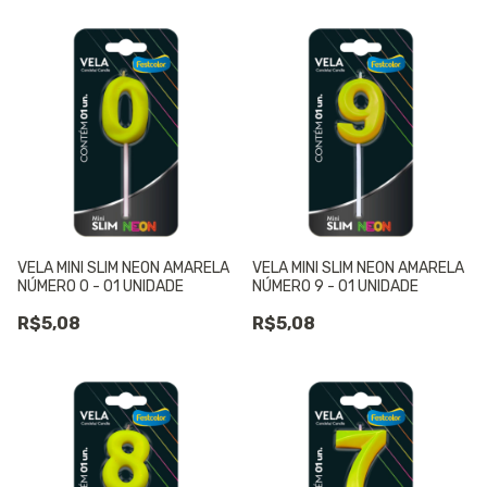
VELA MINI SLIM NEON AMARELA
VELA MINI SLIM NEON AMARELA
NÚMERO 0 - 01 UNIDADE
NÚMERO 9 - 01 UNIDADE
R$5,08
R$5,08