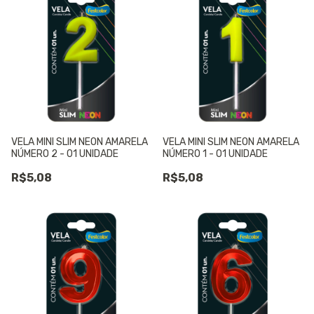
VELA MINI SLIM NEON AMARELA
VELA MINI SLIM NEON AMARELA
NÚMERO 2 - 01 UNIDADE
NÚMERO 1 - 01 UNIDADE
R$5,08
R$5,08