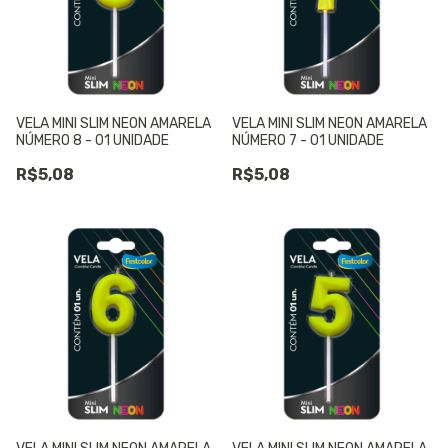
VELA MINI SLIM NEON AMARELA
VELA MINI SLIM NEON AMARELA
NÚMERO 8 - 01 UNIDADE
NÚMERO 7 - 01 UNIDADE
R$5,08
R$5,08