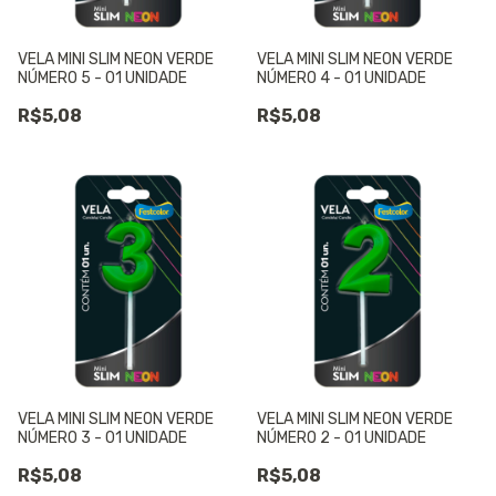
VELA MINI SLIM NEON VERDE
VELA MINI SLIM NEON VERDE
NÚMERO 5 - 01 UNIDADE
NÚMERO 4 - 01 UNIDADE
R$5,08
R$5,08
VELA MINI SLIM NEON VERDE
VELA MINI SLIM NEON VERDE
NÚMERO 3 - 01 UNIDADE
NÚMERO 2 - 01 UNIDADE
R$5,08
R$5,08