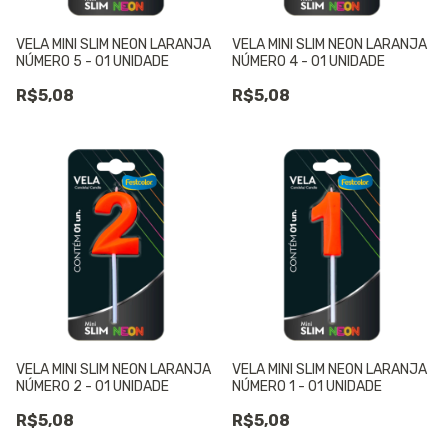
VELA MINI SLIM NEON LARANJA
VELA MINI SLIM NEON LARANJA
NÚMERO 5 - 01 UNIDADE
NÚMERO 4 - 01 UNIDADE
R$5,08
R$5,08
VELA MINI SLIM NEON LARANJA
VELA MINI SLIM NEON LARANJA
NÚMERO 2 - 01 UNIDADE
NÚMERO 1 - 01 UNIDADE
R$5,08
R$5,08