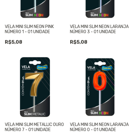
VELA MINI SLIM NEON PINK
VELA MINI SLIM NEON LARANJA
NÚMERO 1 - 01 UNIDADE
NÚMERO 3 - 01 UNIDADE
R$5,08
R$5,08
VELA MINI SLIM METALLIC OURO
VELA MINI SLIM NEON LARANJA
NÚMERO 7 - 01 UNIDADE
NÚMERO 0 - 01 UNIDADE