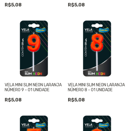
R$5,08
R$5,08
VELA MINI SLIM NEON LARANJA
VELA MINI SLIM NEON LARANJA
NÚMERO 9 - 01 UNIDADE
NÚMERO 8 - 01 UNIDADE
R$5,08
R$5,08