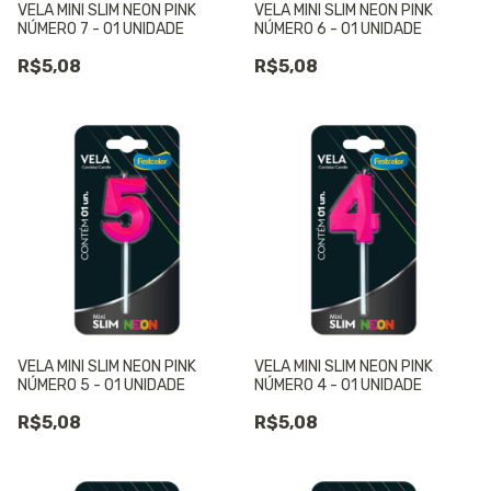
VELA MINI SLIM NEON PINK
VELA MINI SLIM NEON PINK
NÚMERO 7 - 01 UNIDADE
NÚMERO 6 - 01 UNIDADE
R$5,08
R$5,08
VELA MINI SLIM NEON PINK
VELA MINI SLIM NEON PINK
NÚMERO 5 - 01 UNIDADE
NÚMERO 4 - 01 UNIDADE
R$5,08
R$5,08