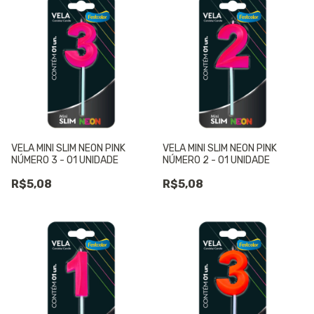
VELA MINI SLIM NEON PINK
VELA MINI SLIM NEON PINK
NÚMERO 3 - 01 UNIDADE
NÚMERO 2 - 01 UNIDADE
R$5,08
R$5,08