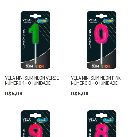
VELA MINI SLIM NEON VERDE
VELA MINI SLIM NEON PINK
NÚMERO 1 - 01 UNIDADE
NÚMERO 0 - 01 UNIDADE
R$5,08
R$5,08