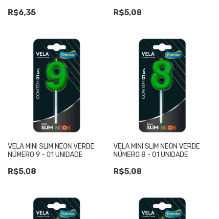
R$6,35
R$5,08
VELA MINI SLIM NEON VERDE
VELA MINI SLIM NEON VERDE
NÚMERO 9 - 01 UNIDADE
NÚMERO 8 - 01 UNIDADE
R$5,08
R$5,08