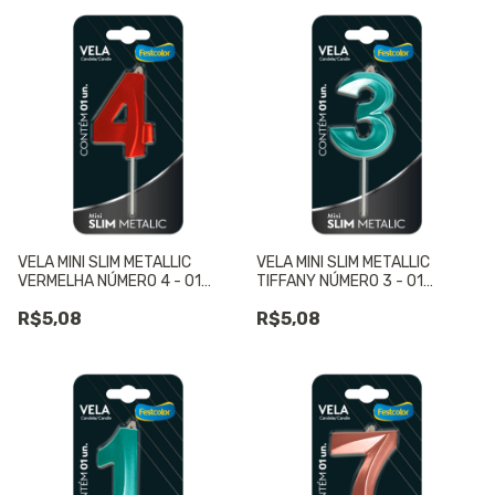
VELA MINI SLIM METALLIC
VELA MINI SLIM METALLIC
VERMELHA NÚMERO 4 - 01
TIFFANY NÚMERO 3 - 01
UNIDADE
UNIDADE
R$5,08
R$5,08