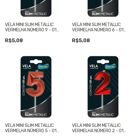
VELA MINI SLIM METALLIC
VELA MINI SLIM METALLIC
VERMELHA NÚMERO 9 - 01
VERMELHA NÚMERO 6 - 01
UNIDADE
UNIDADE
R$5,08
R$5,08
VELA MINI SLIM METALLIC
VELA MINI SLIM METALLIC
VERMELHA NÚMERO 5 - 01
VERMELHA NÚMERO 2 - 01
UNIDADE
UNIDADE