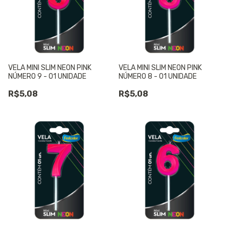
VELA MINI SLIM NEON PINK
VELA MINI SLIM NEON PINK
NÚMERO 9 - 01 UNIDADE
NÚMERO 8 - 01 UNIDADE
R$5,08
R$5,08