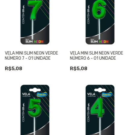
VELA MINI SLIM NEON VERDE
VELA MINI SLIM NEON VERDE
NÚMERO 7 - 01 UNIDADE
NÚMERO 6 - 01 UNIDADE
R$5,08
R$5,08