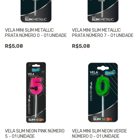
VELA MINI SLIM METALLIC
VELA MINI SLIM METALLIC
PRATA NÚMERO 0 - 01 UNIDADE
PRATA NÚMERO 7 - 01 UNIDADE
R$5,08
R$5,08
VELA SLIM NEON PINK NÚMERO
VELA MINI SLIM NEON VERDE
5 - 01 UNIDADE
NÚMERO 0 - 01 UNIDADE