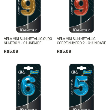
VELA MINI SLIM METALLIC OURO
VELA MINI SLIM METALLIC
NÚMERO 9 - 01 UNIDADE
COBRE NÚMERO 9 - 01 UNIDADE
R$5,08
R$5,08