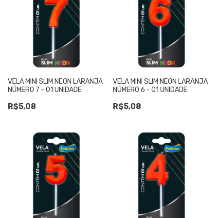
VELA MINI SLIM NEON LARANJA
VELA MINI SLIM NEON LARANJA
NÚMERO 7 - 01 UNIDADE
NÚMERO 6 - 01 UNIDADE
R$5,08
R$5,08