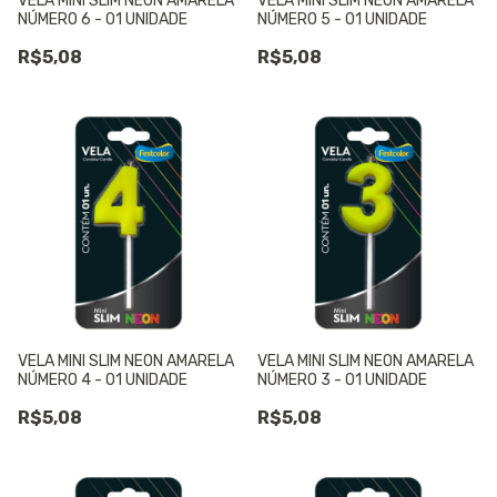
VELA MINI SLIM NEON AMARELA
VELA MINI SLIM NEON AMARELA
NÚMERO 6 - 01 UNIDADE
NÚMERO 5 - 01 UNIDADE
R$5,08
R$5,08
VELA MINI SLIM NEON AMARELA
VELA MINI SLIM NEON AMARELA
NÚMERO 4 - 01 UNIDADE
NÚMERO 3 - 01 UNIDADE
R$5,08
R$5,08