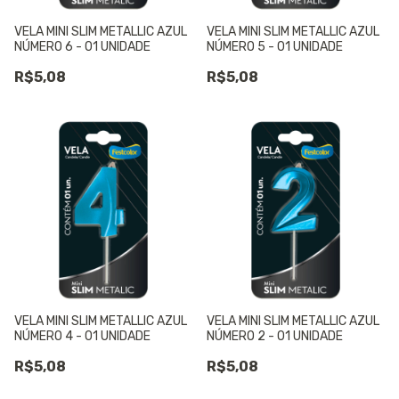
VELA MINI SLIM METALLIC AZUL
VELA MINI SLIM METALLIC AZUL
NÚMERO 6 - 01 UNIDADE
NÚMERO 5 - 01 UNIDADE
R$5,08
R$5,08
VELA MINI SLIM METALLIC AZUL
VELA MINI SLIM METALLIC AZUL
NÚMERO 4 - 01 UNIDADE
NÚMERO 2 - 01 UNIDADE
R$5,08
R$5,08