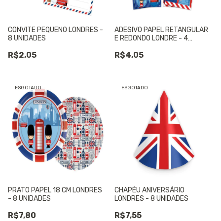
CONVITE PEQUENO LONDRES -
ADESIVO PAPEL RETANGULAR
8 UNIDADES
E REDONDO LONDRE - 4
CARTELAS
R$2,05
R$4,05
ESGOTADO
ESGOTADO
PRATO PAPEL 18 CM LONDRES
CHAPÉU ANIVERSÁRIO
- 8 UNIDADES
LONDRES - 8 UNIDADES
R$7,80
R$7,55