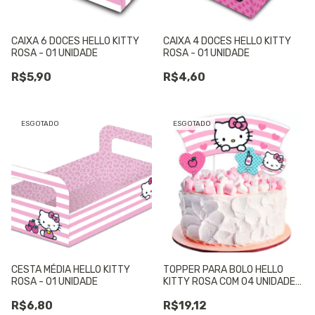
CAIXA 6 DOCES HELLO KITTY
CAIXA 4 DOCES HELLO KITTY
ROSA - 01 UNIDADE
ROSA - 01 UNIDADE
R$5,90
R$4,60
ESGOTADO
ESGOTADO
CESTA MÉDIA HELLO KITTY
TOPPER PARA BOLO HELLO
ROSA - 01 UNIDADE
KITTY ROSA COM 04 UNIDADES
- 01 UNIDADE
R$6,80
R$19,12