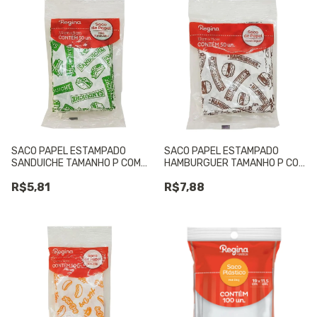
SACO PAPEL ESTAMPADO
SACO PAPEL ESTAMPADO
SANDUICHE TAMANHO P COM
HAMBURGUER TAMANHO P COM
50 UNIDADES - 01 UNIDADE
50 UNIDADES - 01 UNIDADE
R$5,81
R$7,88