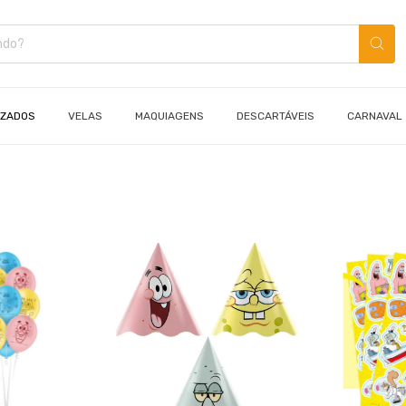
IZADOS
VELAS
MAQUIAGENS
DESCARTÁVEIS
CARNAVAL